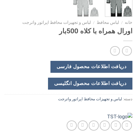
خانه
/
لباس محافظ
/
لباس و تجهیزات محافظ اپراتور واترجت
اورال همراه با کلاه 500بار
دریافت اطلاعات محصول فارسی
دریافت اطلاعات محصول انگلیسی
دسته:
لباس و تجهیزات محافظ اپراتور واترجت