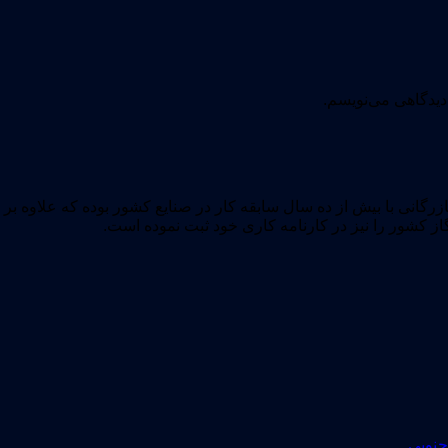
دیدگاهی می‌نویسم.
M): با زمینه فعالیت اجرایی و بازرگانی با بیش از ده سال سابقه کار در صنایع کشور ب
گاز کشور را نیز در کارنامه کاری خود ثبت نموده است.
جنوبی