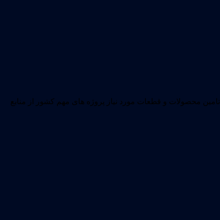
وده که علاوه بر تامین محصولات و قطعات مورد نیاز پروژه های مهم کشور از منابع