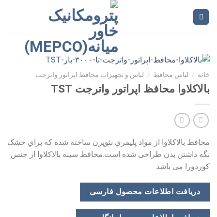
Ski
t
conten
خانه
/
لباس محافظ
/
لباس و تجهیزات محافظ اپراتور واترجت
بالاکلاوا محافظ اپراتور واترجت TST
محافظ بالاکلاوا از مواد پلیمري نئوپرن ساخته شده که براي خشک
نگه داشتن بدن طراحی شده است.محافظ سینه بالاکلاوا از جنس
کوردورا می باشد
دریافت اطلاعات محصول فارسی