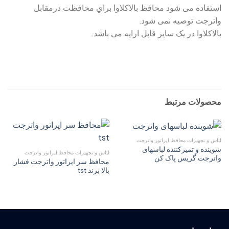
استفاده می شود محافظ بالاکلاوا براي محافظت درمقابل
واترجت توصیه نمی شود.
بالاکلاوا در یک سایز قابل ارایه می باشد.
محصولات مرتبط
لباس و تجهیزات محافظ اپراتور واترجت
شوینده و تمیزکننده لباسهای
لباس و تجهیزات محافظ اپراتور واترجت
واترجت گریس پاک کن
محافظ سر اپراتور واترجت فشار
بالا برند tst