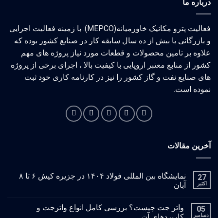
درباره ما
فعالیت پترو مکانیک خاورمیانه(MEPCO): با زمینه فعالیت اجرایی
و بازرگانی با بیش از ده سال سابقه کار در صنایع کشور بوده که
علاوه بر تامین محصولات و قطعات مورد نیاز پروژه های مهم
کشور از منابع معتبر اروپایی با کیفیت بالا ، اجرای برخی از پروژه
های صنایع نفت و گاز کشور را نیز در کارنامه کاری خود ثبت
نموده است.
آخرین مقالات
نمایشگاه بین المللی فولاد ۱۴۰۴ در جزیره کیش ۶ تا ۸
27
اکتبر
آبان
واتر جت چیست؟ بررسی کامل انواع واترجت و
05
دسامبر
کاربردهای آن