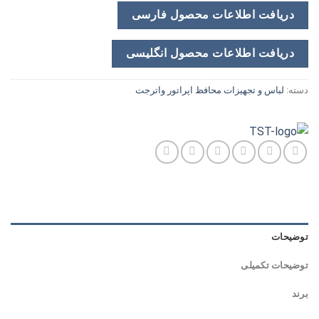
دریافت اطلاعات محصول فارسی
دریافت اطلاعات محصول انگلیسی
دسته:
لباس و تجهیزات محافظ اپراتور واترجت
توضیحات
توضیحات تکمیلی
برند