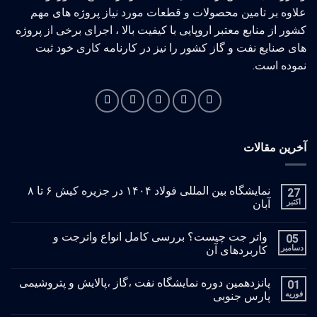
علاوه بر تامین محصولات و قطعات مورد نیاز پروژه های مهم
کشور از منابع معتبر اروپایی با کیفیت بالا ، اجرای برخی از پروژه
های صنایع نفت و گاز کشور را نیز در کارنامه کاری خود ثبت
نموده است.
آخرین مقالات
نمایشگاه بین المللی فولاد ۱۴۰۴ در جزیره کیش ۶ تا ۸
27
اکتبر
آبان
واتر جت چیست؟ بررسی کامل انواع واترجت و
05
دسامبر
کاربردهای آن
پانزدهمین دوره نمایشگاه نفت ،گاز ،پالایش و پتروشیمی
01
فوریه
پارس جنوبی