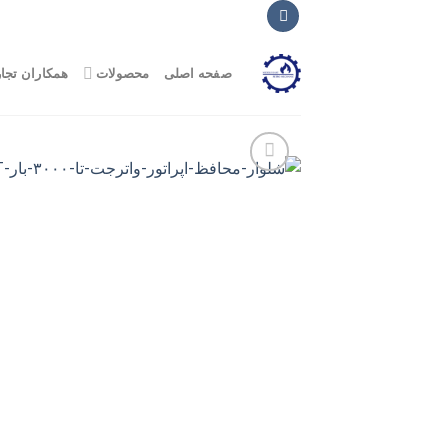
Ski
t
conten
صفحه اصلی
محصولات
همکاران تجا