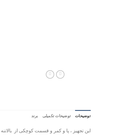
توضیحات
توضیحات تکمیلی
برند
این تجهیز ، پا و کمر و قسمت کوچکى از بالاتنه