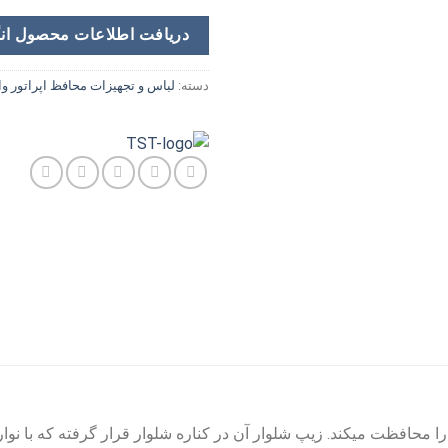
دریافت اطلاعات محصول ان
دسته:
لباس و تجهیزات محافظ اپراتور و
 را محافظت میکند. زیپ شلوار آن در کناره شلوار قرار گرفته که با ن