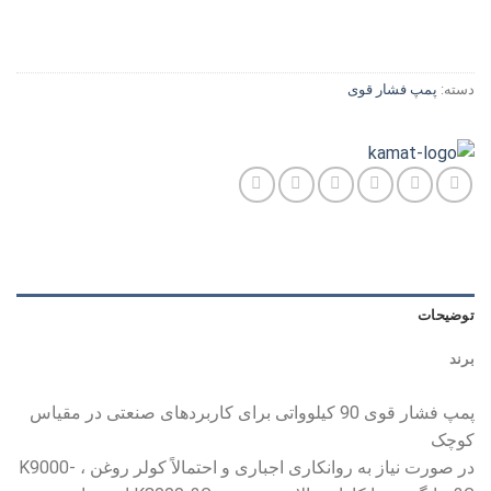
دسته:
پمپ فشار قوی
توضیحات
برند
پمپ فشار قوی 90 کیلوواتی برای کاربردهای صنعتی در مقیاس
کوچک
در صورت نیاز به روانکاری اجباری و احتمالاً کولر روغن ، K9000-