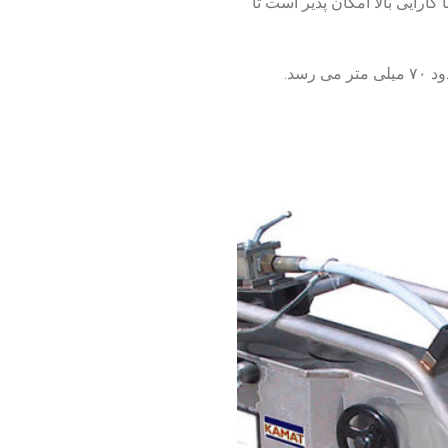
رایی بالا امکان پذیر است تا