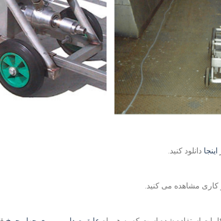
ز
اینجا
دانلود کنید.
ز کاری مشاهده می کنید.
 کامات استفاده شده است که به همراه
عایق صدا و بر روی چهار چرخ
قا