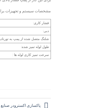
مشخصات سیستم و تجهیزات برای تم
فشار کاری:
دبی:
شلنگ متصل شده از پمپ به تورنادو
طول لوله تمیز شده:
سرعت تمیز کاری لوله ها :
پاکسازی اکسترودر صنایع تو