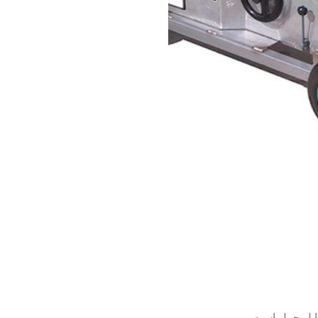
بل حمل است.