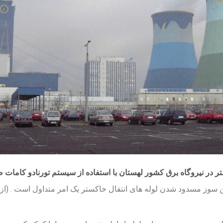
تر در نیروگاه برق کشور لهستان با استفاده از سیستم تورنادو کامات 
ن سوز مسدود شدن لوله های انتفال خاکستر یک امر متداول است . (از