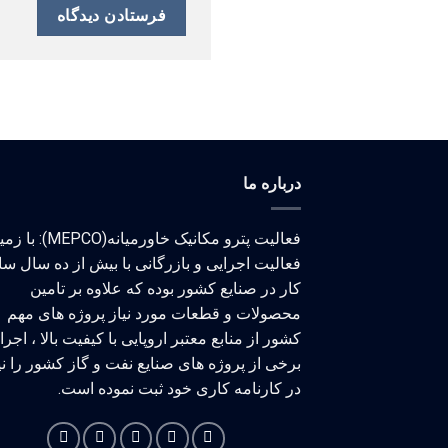
درباره ما
فعالیت پترو مکانیک خاورمیانه(MEPCO)
فعالیت اجرایی و بازرگانی با بیش از ده سال سا
کار در صنایع کشور بوده که علاوه بر تامین
محصولات و قطعات مورد نیاز پروژه های مهم
کشور از منابع معتبر اروپایی با کیفیت بالا ، اجر
برخی از پروژه های صنایع نفت و گاز کشور را نی
در کارنامه کاری خود ثبت نموده است.