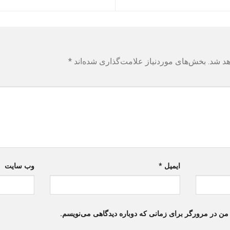
هد شد.
بخش‌های موردنیاز علامت‌گذاری شده‌اند
*
ایمیل
*
وب‌ سایت
 من در مرورگر برای زمانی که دوباره دیدگاهی می‌نویسم.