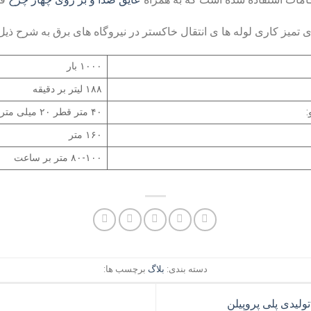
یز کاری لوله ها ی انتقال خاکستر در نیروگاه های برق به شرح ذیل 
۱۰۰۰ بار
۱۸۸ لیتر بر دقیقه
:
۴۰ متر قطر ۲۰ میلی متر
۱۶۰ متر
۸۰-۱۰۰ متر بر ساعت
دسته بندی:
بلاگ
برچسب ها:
لیدی پلی پروپیلن