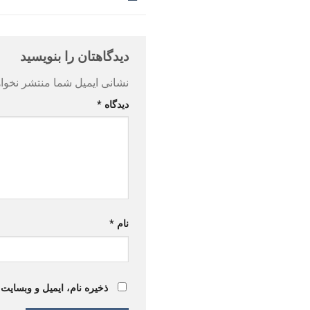
دیدگاهتان را بنویسید
نشانی ایمیل شما منتشر نخوا
دیدگاه
*
نام
*
ذخیره نام، ایمیل و وبسایت