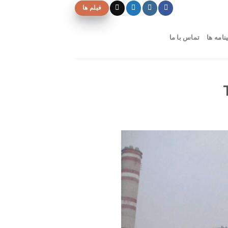
فیلم ها
نامه ها
تماس با ما