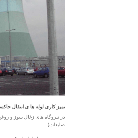
تمیز کاری لوله ها ی انتقال خاکس
در نیروگاه های زغال سوز و روغ
ضایعات) .