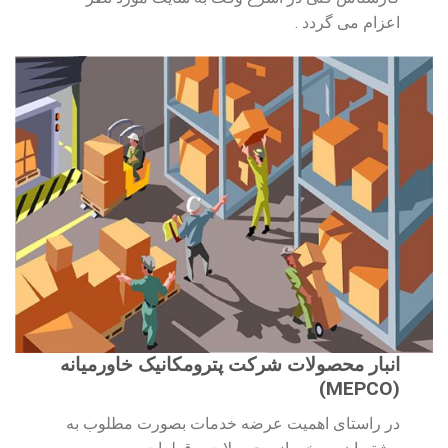
اعزام می گردد .
انبار محصولات شرکت پترومکانیک خاورمیانه
(MEPCO)
در راستای اهمیت عرضه خدمات بصورت مطلوب به