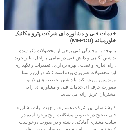
خدمات فنی و مشاوره ای شرکت پترو مکانیک
خاورمیانه (MEPCO)
با توجه به پیچیدگی فنی برخی از محصولات ذکر شده
،داشتن آگاهی و دانش فنی در تمامی مراحل نظیر خرید
، راه اندازی و نصب ، بهره برداری ، تعمیرات و نگهداری
این محصولات ضروری بوده است ؛ که در این راستا
مهندسین این شرکت با داشتن تخصص های لازم،
بصورت حرفه ای خدمات فنی و مشاوره ای را به
مشتریان عزیز ارائه می نماید.
کارشناسان این شرکت همواره در جهت ارائه مشاوره
فنی صحیح در خصوص مشکلات رایج بوجود آمده در
سایت مشتری آمادگی داشته و در صورت درخواست
کارشناس فنی در اسرع وقت به سایت مورد نظر