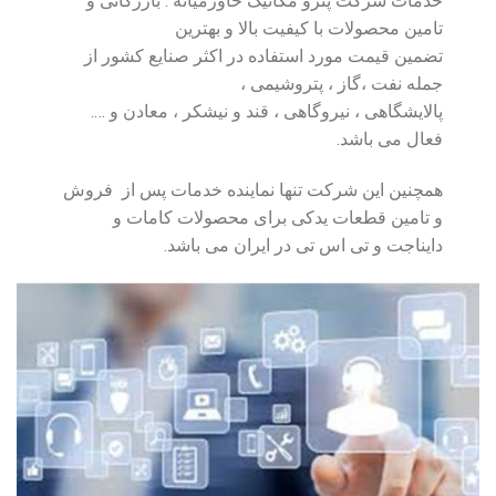
خدمات شرکت پترو مکانیک خاورمیانه : بازرگانی و
تامین محصولات با کیفیت بالا و بهترین
تضمین قیمت مورد استفاده در اکثر صنایع کشور از
جمله نفت ،گاز ، پتروشیمی ،
پالایشگاهی ، نیروگاهی ، قند و نیشکر ، معادن و ….
فعال می باشد.
همچنین این شرکت تنها نماینده خدمات پس از فروش
و تامین قطعات یدکی برای محصولات کامات و
دایناجت و تی اس تی در ایران می باشد.