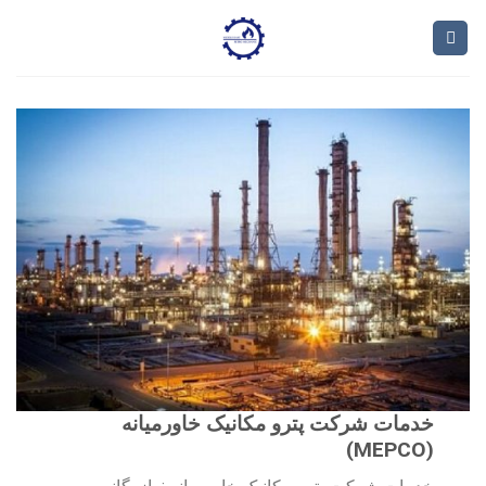
Ski
t
conten
خدمات شرکت پترو مکانیک خاورمیانه
(MEPCO)