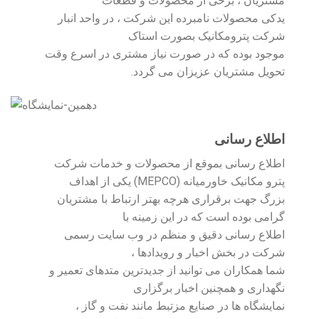
مشتریان ، برخی از محصولات و قطعات
یدکی محصولات نامبرده این شرکت ، در واحد انبار
شرکت پترومکانیک بصورت استاک
موجود بوده که در صورت نیاز مشتری در اسرع وقت
تحویل مشتریان عزیزان می گردد.
اطلاع رسانی
اطلاع رسانی بموقع از محصولات و خدمات شرکت
پترو مکانیک خاورمیانه (MEPCO) یکی از اهداف
بزرگ جهت برقراری هرچه بهتر ارتباط با مشتریان
گرامی بوده است که در این زمینه با
اطلاع رسانی دقیق و منظم در وب سایت رسمی
شرکت در بخش اخبار و رویدادها ،
شما همکاران می توانید از جدیدترین متدهای تعمیر و
نگهداری و همچنین اخبار برگزاری
نمایشگاه ها در صنایع مزتبط مانند نفت و گاز ،