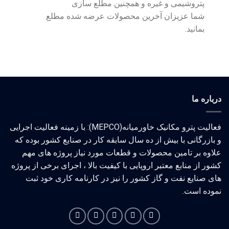
پتروشیمی و غیره و همچنین مطلع سازی
شما عزیزان آخرین محصولات عرضه شده مطلع
بمانید.
درباره ما
فعالیت پترو مکانیک خاورمیانه(MEPCO): با زمینه فعالیت اجرایی
و بازرگانی با بیش از ده سال سابقه کار در صنایع کشور بوده که
علاوه بر تامین محصولات و قطعات مورد نیاز پروژه های مهم
کشور از منابع معتبر اروپایی با کیفیت بالا ، اجرای برخی از پروژه
های صنایع نفت و گاز کشور را نیز در کارنامه کاری خود ثبت
نموده است.