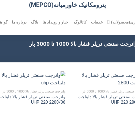
پترومکانیک خاورمیانه(MEPCO)
ری(محصولات)
خدمات
کاتالوگ
اخبار و رویداد ها
بلاگ
درباره ما
گواهی
رجت صنعتی تریلر فشار بالا 1000 تا 3000 بار
 تریلر فشار بالا 1000 تا 3000 بار
واترجت صنعتی تریلر فشار بالا 1000 تا 3000 بار
 صنعتی تریلر فشار بالا دایناجت
واترجت صنعتی تریلر فشار بالا دایناج
UHP 220 2200/36
UHP 220 28