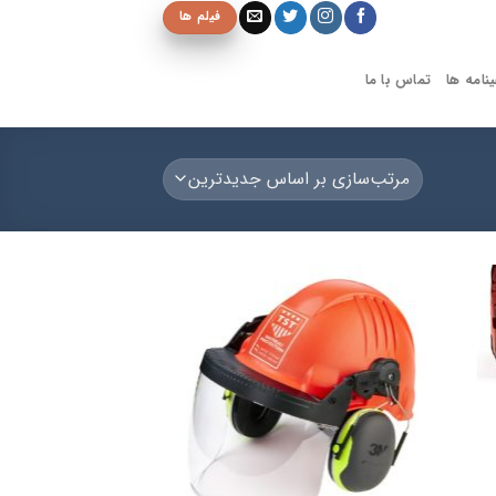
فیلم ها
نامه ها
تماس با ما