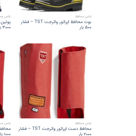
لباس محافظ
لباس مح
بوت محافظ اپراتور واترجت TST – فشار
۵۰۰ بار
۳۰۰۰ بار
لباس محافظ
لباس مح
محافظ دست اپراتور واترجت TST – فشار
۲۰۰۰ بار
۱۰۰۰ بار