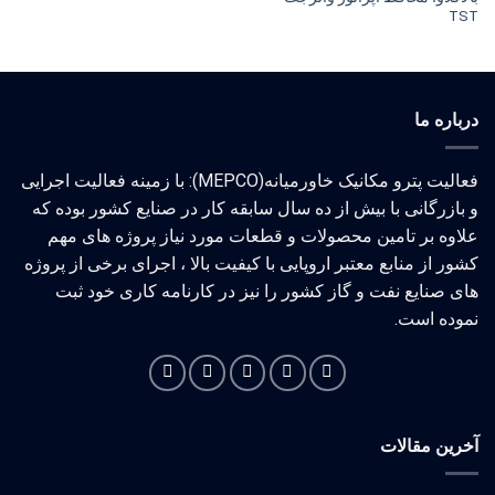
TST
درباره ما
فعالیت پترو مکانیک خاورمیانه(MEPCO): با زمینه فعالیت اجرایی
و بازرگانی با بیش از ده سال سابقه کار در صنایع کشور بوده که
علاوه بر تامین محصولات و قطعات مورد نیاز پروژه های مهم
کشور از منابع معتبر اروپایی با کیفیت بالا ، اجرای برخی از پروژه
های صنایع نفت و گاز کشور را نیز در کارنامه کاری خود ثبت
نموده است.
آخرین مقالات