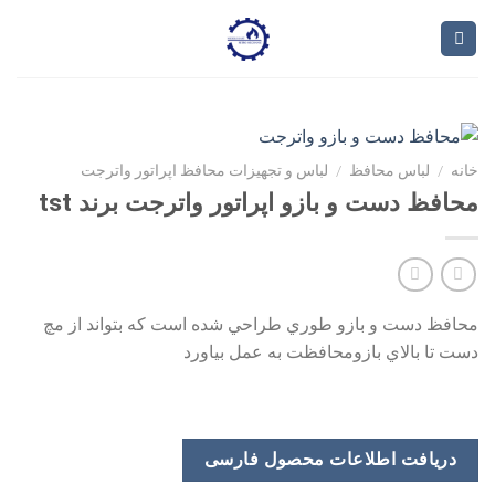
Ski
t
conten
خانه
/
لباس محافظ
/
لباس و تجهیزات محافظ اپراتور واترجت
محافظ دست و بازو اپراتور واترجت برند tst
محافظ دست و بازو طوري طراحي شده است كه بتواند از مچ
دست تا بالاي بازومحافظت به عمل بياورد
دریافت اطلاعات محصول فارسی