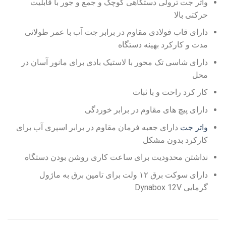
واتر جت ترولی دستگاهی کوچک و جمع و جور با قابلیت
حرکتی بالا
دارای قاب فولادی مقاوم در برابر جت آب با عمر طولانی
مدت و کارکرد بهینه دستگاه
دارای شاسی تک محور با لاستیک بادی برای مانور آسان در
محل
کار کرد راحت و با ثبات
دارای پیچ های مقاوم در برابر خوردگی
واتر جت
دارای جعبه فرمان مقاوم در برابر اسپری آب برای
کارکرد بدون مشکل
نداشتن محدودیت برای ساعت کاری روشن بودن دستگاه
دارای سوکت برق ۱۲ ولت برای تامین برق به ماژول
گرمایی Dynabox 12V