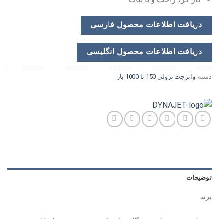
دریافت اطلاعات محصول فارسی
دریافت اطلاعات محصول انگلیسی
دسته:
واترجت ترولی 150 تا 1000 بار
توضیحات
برند