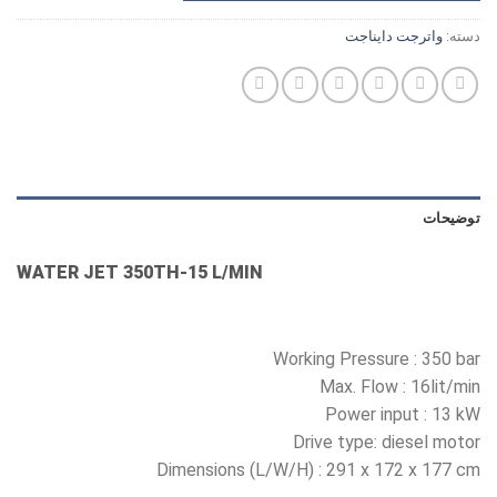
دسته:
واترجت دایناجت
توضیحات
WATER JET 350TH-15 L/MIN
Working Pressure : 350 bar
Max. Flow : 16lit/min
Power input : 13 kW
Drive type: diesel motor
Dimensions (L/W/H) : 291 x 172 x 177 cm