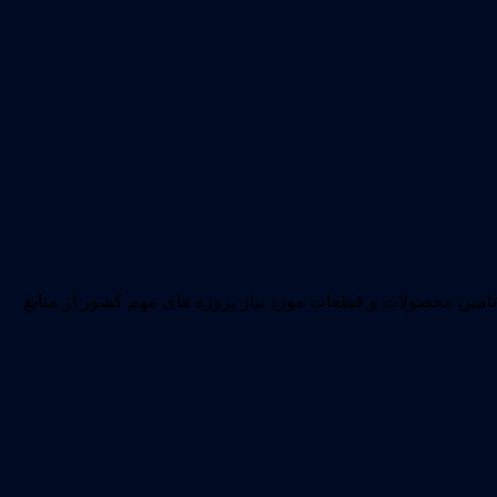
وده که علاوه بر تامین محصولات و قطعات مورد نیاز پروژه های مهم کشور از منابع