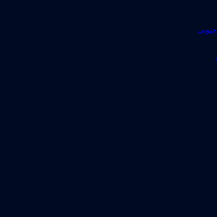
جنوبی