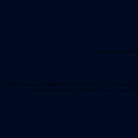
دیدگاهی می‌نویسم.
M): با زمینه فعالیت اجرایی و بازرگانی با بیش از ده سال سابقه کار در صنایع کشور ب
گاز کشور را نیز در کارنامه کاری خود ثبت نموده است.