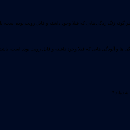
دگی ها و آلودگی هایی که قبلا وجود داشته و قابل رویت بوده است، با
شده‌اند
*