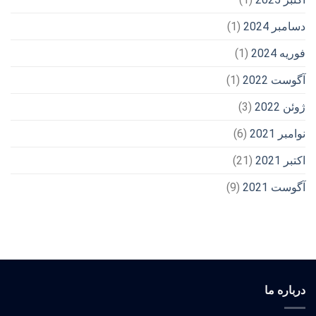
دسامبر 2024
(1)
فوریه 2024
(1)
آگوست 2022
(1)
ژوئن 2022
(3)
نوامبر 2021
(6)
اکتبر 2021
(21)
آگوست 2021
(9)
درباره ما