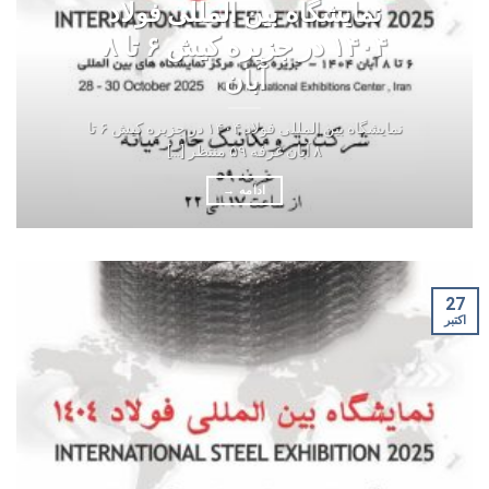
نمایشگاه بین المللی فولاد
۱۴۰۴ در جزیره کیش ۶ تا ۸
آبان
نمایشگاه بین المللی فولاد ۱۴۰۴ در جزیره کیش ۶ تا
۸ آبان غرفه ۵۹ منتظر [...]
ادامه
→
27
اکتبر