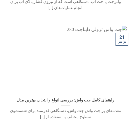
واترجت یا جت آب، دستگاهی است که از نیروی فشار بالای آب برای
انجام عملیات‌های [...]
21
نوامبر
راهنمای کامل جت واش: بررسی انواع و انتخاب بهترین مدل
مقدمه‌ای بر جت واش جت واش، دستگاهی قدرتمند برای شستشوی
سطوح مختلف با استفاده از [...]