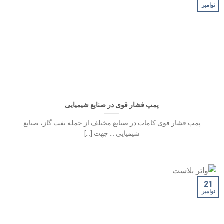
نوامبر
پمپ فشار قوی در صنایع شیمیایی
پمپ فشار قوی کامات در صنایع مختلف از جمله نفت گاز، صنایع
شیمیایی … جهت [...]
21
نوامبر