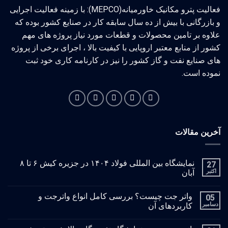
فعالیت پترو مکانیک خاورمیانه(MEPCO): با زمینه فعالیت اجرایی
و بازرگانی با بیش از ده سال سابقه کار در صنایع کشور بوده که
علاوه بر تامین محصولات و قطعات مورد نیاز پروژه های مهم
کشور از منابع معتبر اروپایی با کیفیت بالا ، اجرای برخی از پروژه
های صنایع نفت و گاز کشور را نیز در کارنامه کاری خود ثبت
نموده است.
آخرین مقالات
نمایشگاه بین المللی فولاد ۱۴۰۴ در جزیره کیش ۶ تا ۸
27
اکتبر
آبان
واتر جت چیست؟ بررسی کامل انواع واترجت و
05
دسامبر
کاربردهای آن