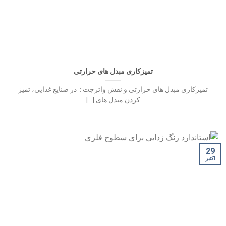
تمیزکاری مبدل های حرارتی
تمیزکاری مبدل های حرارتی و نقش واترجت : در صنایع غذایی، تمیز
کردن مبدل های [...]
29
اکتبر