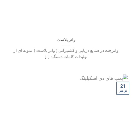
واتر بلاست
واترجت در صنایع دریایی و کشتیرانی ( واتر بلاست ) نمونه ای از
تولیدات کامات دستگاه [...]
21
نوامبر