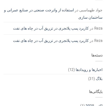
جواد طهماسبی
در
استفاده از واترجت صنعتی در صنایع عمرانی و
ساختمان سازی
Reza
در
کاربرد پمپ پلانجری در تزریق آب در چاه های نفت
Reza
در
کاربرد پمپ پلانجری در تزریق آب در چاه های نفت
دسته‌ها
اخبارها و رویدادها
(12)
بلاگ
(31)
بایگانی‌ها
اکتبر 2025
(1)