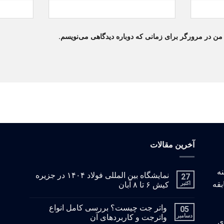
 من در مرورگر برای زمانی که دوباره دیدگاهی می‌نویسم.
آخرین مقالات
: با زمینه
نمایشگاه بین المللی فولاد ۱۴۰۴ در جزیره
27
بقه
اکتبر
کیش ۶ تا ۸ آبان
واتر جت چیست؟ بررسی کامل انواع
05
دسامبر
واترجت و کاربردهای آن
ای