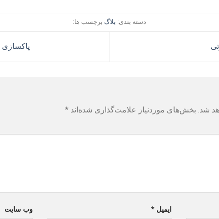
دسته بندی:
بلاگ
برچسب ها:
تی
پاکسازی 
هد شد.
بخش‌های موردنیاز علامت‌گذاری شده‌اند
*
ایمیل
*
وب‌ سایت