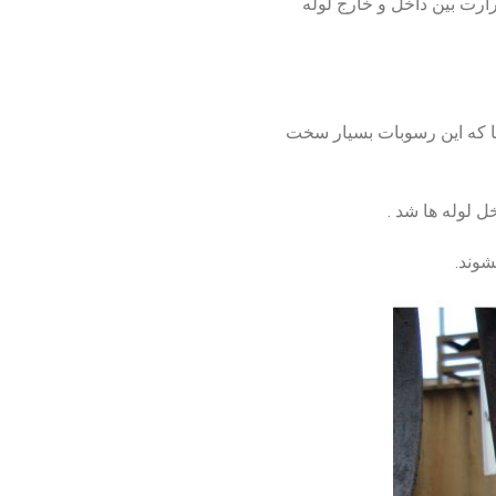
ارت بین داخل و خارج لوله
جا که این رسوبات بسیار سخت