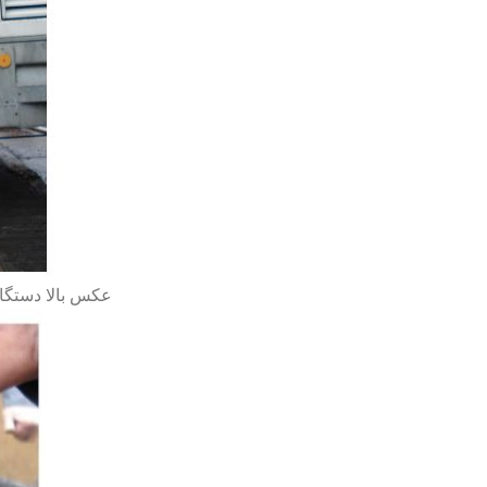
عکس بالا دستگا