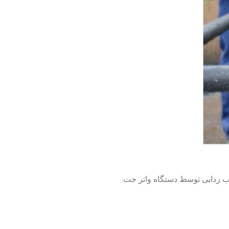
وب زدایی توسط دستگاه واتر جت.