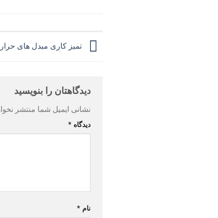
تمیز کاری مبدل های حرار
دیدگاهتان را بنویسید
نشانی ایمیل شما منتشر نخوا
دیدگاه
*
نام
*