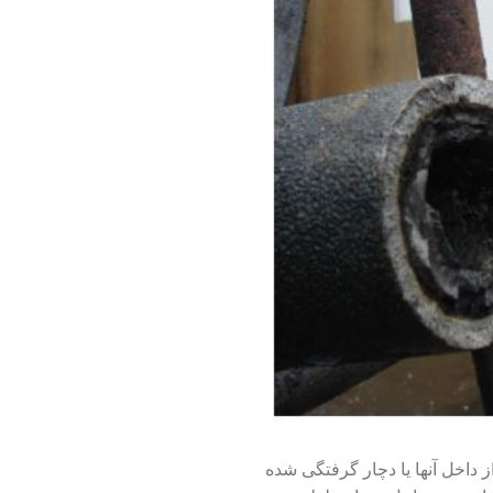
ز داخل آنها یا دچار گرفتگی شده