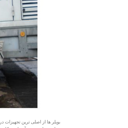
بویلر ها از اصلی ترین تجهیزات در