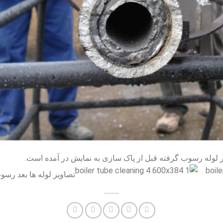
ر لوله رسوب گرفته قبل از پاک سازی به نمایش در آمده است.
تصاویر لوله ها بعد رس