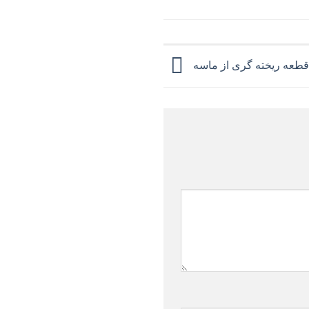
قطعه ریخته گری از ماسه