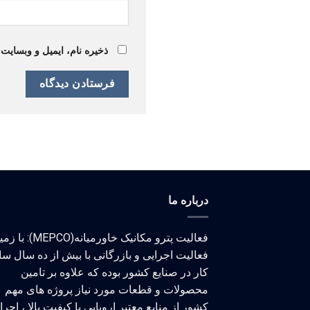
ذخیره نام، ایمیل و وبسایت
درباره ما
فعالیت پترو مکانیک خاورمیانه(MEPCO)
فعالیت اجرایی و بازرگانی با بیش از ده سال سا
کار در صنایع کشور بوده که علاوه بر تامین
محصولات و قطعات مورد نیاز پروژه های مهم
کشور از منابع معتبر اروپایی با کیفیت بالا ، اجر