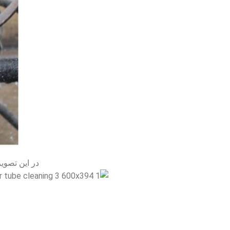
در این تصوی