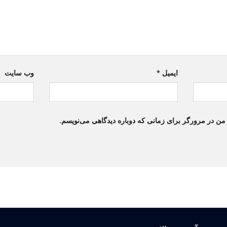
ایمیل
*
وب‌ سایت
 من در مرورگر برای زمانی که دوباره دیدگاهی می‌نویسم.