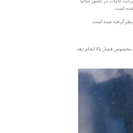
کت کامات در کشور ایتالیا
شده است .
نظرگرفته شده است .
 مخصوص فشار بالا انجام دهد .