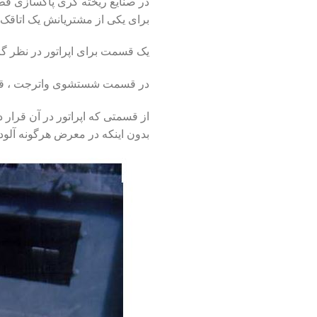
در صنایع ریخته گری پاکسازی قطع
برای یکی از مشتریانش یک اتاقک
یک قسمت برای اپراتور در نظر 
در قسمت شستشوی واترجت ، قطعا
از قسمتی که اپراتور در آن قرار 
بدون اینکه در معرض هرگونه آلودگ