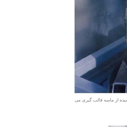
یده از ماسه قالب گیری می