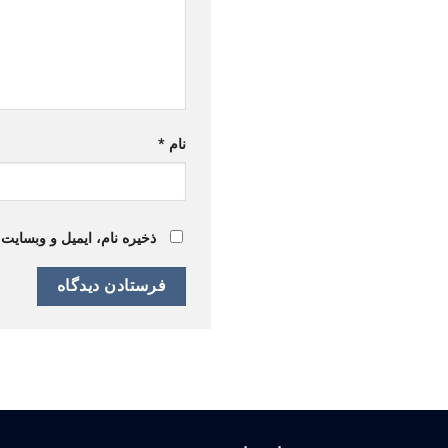
نام
*
ذخیره نام، ایمیل و وبسایت