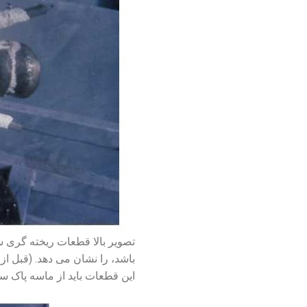
تصویر بالا قطعات ریخته گری 
باشد، را نشان می دهد. (قبل از
این قطعات باید از ماسه پاک س