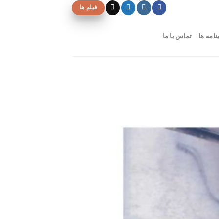
فیلم ها
نامه ها
تماس با ما