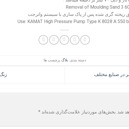
 ریخته گری شده پس از پاک سازی با سیستم واترجت
Use: KAMAT High Pressure Pump Type K 8028 A 550 ba
دسته بندی:
بلاگ
برچسب ها:
ر در صنایع مختلف
زنگ 
هد شد.
بخش‌های موردنیاز علامت‌گذاری شده‌اند
*