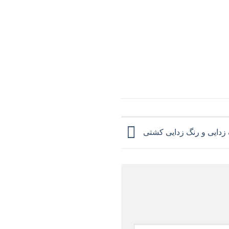
زدایی و رنگ زدایی کشتی