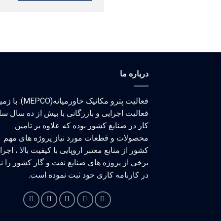
درباره ما
فعالیت پترو مکانیک خاورمیانه(MEPCO)
فعالیت اجرایی و بازرگانی با بیش از ده سال سا
کار در صنایع کشور بوده که علاوه بر تامین
محصولات و قطعات مورد نیاز پروژه های مهم
کشور از منابع معتبر اروپایی با کیفیت بالا ، اجر
برخی از پروژه های صنایع نفت و گاز کشور را نی
در کارنامه کاری خود ثبت نموده است.