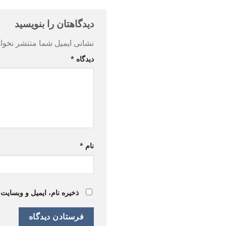
دیدگاهتان را بنویسید
نشانی ایمیل شما منتشر نخوا
دیدگاه
*
نام
*
ذخیره نام، ایمیل و وبسایت