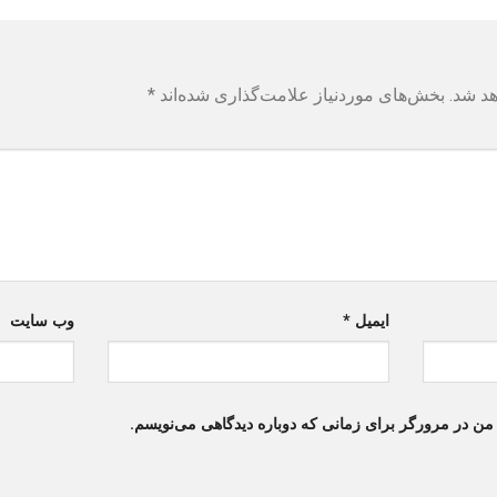
هد شد.
بخش‌های موردنیاز علامت‌گذاری شده‌اند
*
ایمیل
*
وب‌ سایت
 من در مرورگر برای زمانی که دوباره دیدگاهی می‌نویسم.