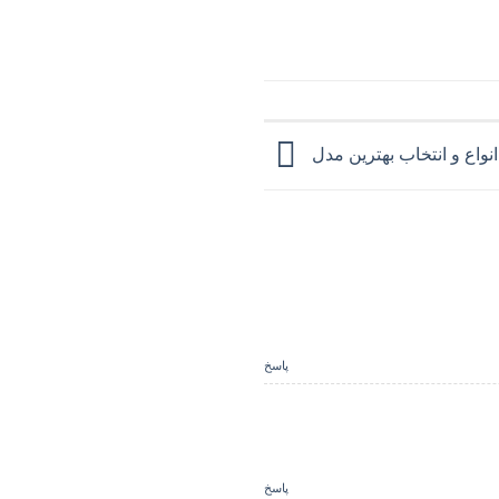
واع و انتخاب بهترین مدل
پاسخ
پاسخ