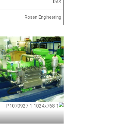
RAS
Rosen Engineering