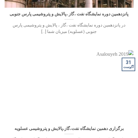
پانزدهمین دوره نمایشگاه نفت ،گاز ،پالایش و پتروشیمی پارس جنوبی
در پانزدهمین دوره نمایشگاه نفت ،گاز ، پالایش و پتروشیمی پارس
جنوبی (عسلویه) میزبان شما [...]
31
آگوست
برگزاری دهمین نمایشگاه نفت،گاز،پالایش و پتروشیمی عسلویه