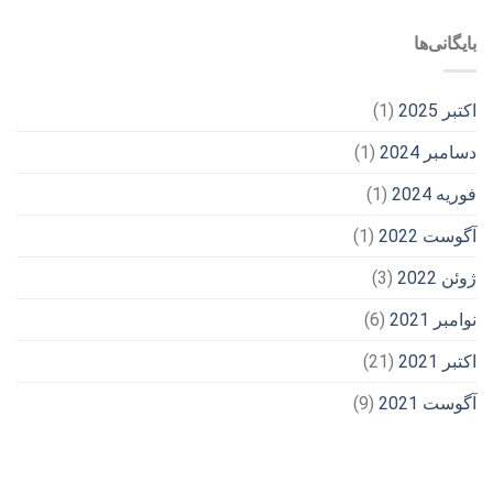
بایگانی‌ها
اکتبر 2025
(1)
دسامبر 2024
(1)
فوریه 2024
(1)
آگوست 2022
(1)
ژوئن 2022
(3)
نوامبر 2021
(6)
اکتبر 2021
(21)
آگوست 2021
(9)