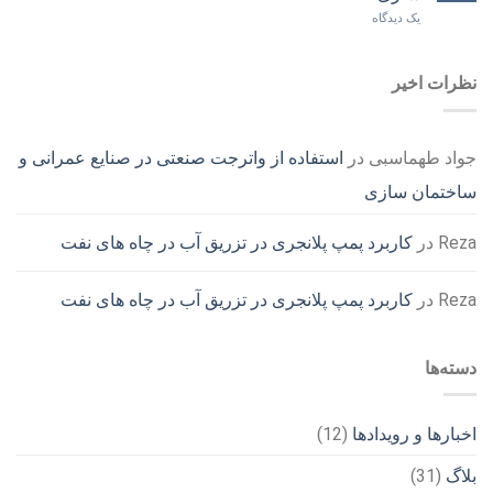
یک دیدگاه
نظرات اخیر
جواد طهماسبی
در
استفاده از واترجت صنعتی در صنایع عمرانی و
ساختمان سازی
Reza
در
کاربرد پمپ پلانجری در تزریق آب در چاه های نفت
Reza
در
کاربرد پمپ پلانجری در تزریق آب در چاه های نفت
دسته‌ها
اخبارها و رویدادها
(12)
بلاگ
(31)