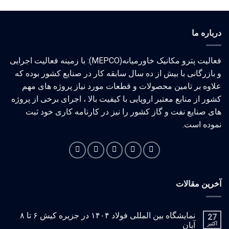
درباره ما
فعالیت پترو مکانیک خاورمیانه(MEPCO): با زمینه فعالیت اجرایی
و بازرگانی با بیش از ده سال سابقه کار در صنایع کشور بوده که
علاوه بر تامین محصولات و قطعات مورد نیاز پروژه های مهم
کشور از منابع معتبر اروپایی با کیفیت بالا ، اجرای برخی از پروژه
های صنایع نفت و گاز کشور را نیز در کارنامه کاری خود ثبت
نموده است.
آخرین مقالات
نمایشگاه بین المللی فولاد ۱۴۰۴ در جزیره کیش ۶ تا ۸
27
اکتبر
آبان