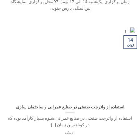
زمان برگزاری: یک‌شنبه 14 الی 17 بهمن 97محل برگزاری: نمایشگاه
بین‌المللی پارس جنوبی
14
ژوئن
استفاده از واترجت صنعتی در صنایع عمرانی و ساختمان سازی
استفاده از واترجت صنعتی در صنایع عمرانی شیوه بسیار کارآمد بوده که
در کوتاهترین زمان [...]
1 دیدگاه