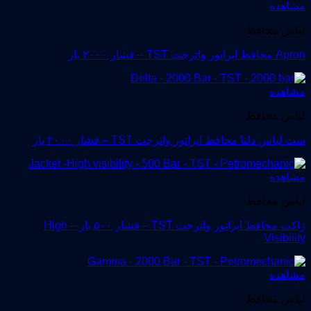
مشاهده
لباس محافظ
Apron محافظ اپراتور واترجت TST – فشار ۲۰۰۰ بار
مشاهده
لباس محافظ
ست لباس دلتا محافظ اپراتور واترجت TST – فشار ۲۰۰۰ بار
مشاهده
لباس محافظ
ژاکت محافظ اپراتور واترجت TST – فشار ۵۰۰ بار – High
Visibility
مشاهده
لباس محافظ